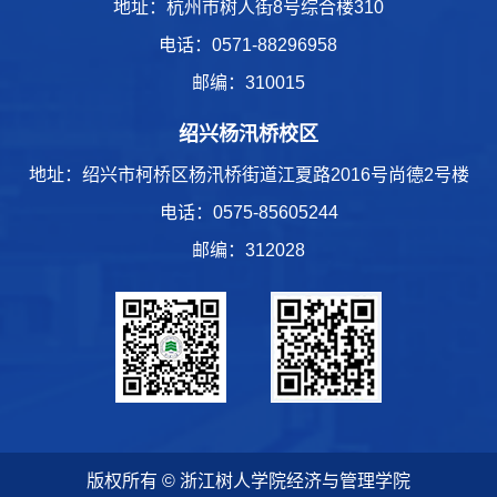
地址：杭州市树人街8号综合楼310
电话：
0571-88296958
邮编：310015
绍兴杨汛桥校区
地址：绍兴市柯桥区杨汛桥街道江夏路2016号尚德2号楼
电话：
0575-85605244
邮编：312028
版权所有 © 浙江树人学院经济与管理学院