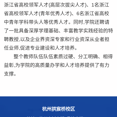
浙江省高校领军人才(高层次拔尖人才)、1名浙江
省高校领军人才(青年优秀人才)、6名浙江省高校
中青年学科带头人等优秀人才。同时,学院还聘请
了一批具备深厚学理基础、丰富教学实践经验的特
聘教授,以及企业界资深专家和行业资深从业者担
任业师,促进专业建设和人才培养。
整个教师队伍队伍素质过硬、分工明确、相得
益彰,为学院的高质量办学和人才培养提供了有力
支撑。
杭州拱宸桥校区