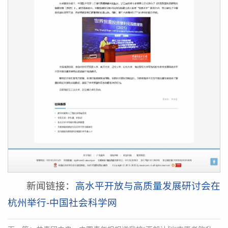
新闻链接：
高水平开放与高质量发展研讨会在
杭州举行-中国社会科学网