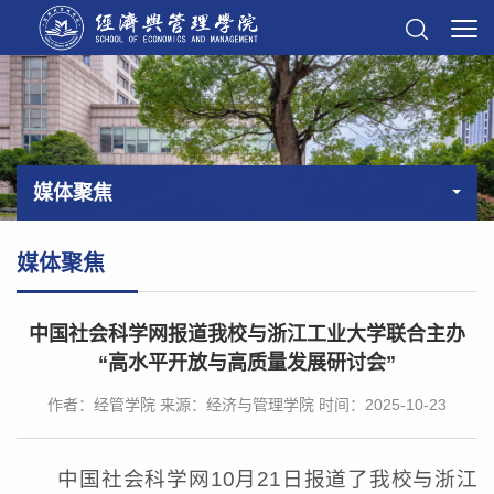
媒体聚焦
媒体聚焦
中国社会科学网报道我校与浙江工业大学联合主办
“高水平开放与高质量发展研讨会”
作者：经管学院
来源：经济与管理学院
时间：2025-10-23
中国社会科学网10月21日报道了我校与浙江