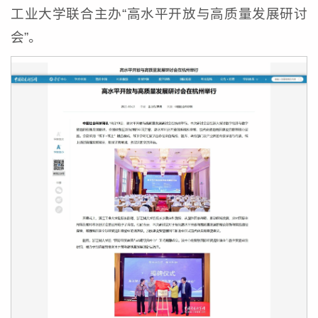
工业大学联合主办“高水平开放与高质量发展研讨
会”。